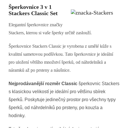
Šperkovnice 3 v 1
Stackers Classic Set
Elegantní šperkovnice značky
Stackers, kterou si vaše šperky určitě zaslouží.
Šperkovnice Stackers Classic je vyrobena z umělé kůže s
kvalitní sametovou podšívkou. Tato šperkovnice je ideální
pro uložení většího množství šperků, od náhrdelníků a
náramků až po prsteny a náušnice.
Nejprodávanější
rozměr Classic
šperkovnic Stackers
s klasickou velikostí je ideální pro většinu sbírek
šperků.
Poskytuje jedinečný prostor pro všechny typy
šperků, od náhrdelníků po prsteny, po kouzla a
hodinky.