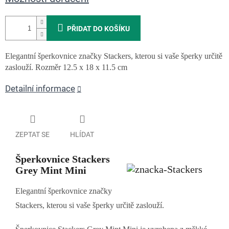
PŘIDAT DO KOŠÍKU
Elegantní šperkovnice značky Stackers, kterou si vaše šperky určitě
zaslouží. Rozměr
12.5 x 18 x 11.5 cm
Detailní informace
ZEPTAT SE
HLÍDAT
Šperkovnice Stackers
Grey Mint Mini
Elegantní šperkovnice značky
Stackers, kterou si vaše šperky určitě zaslouží.