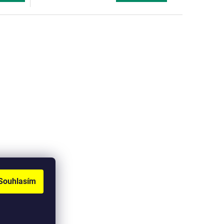
Souhlasím