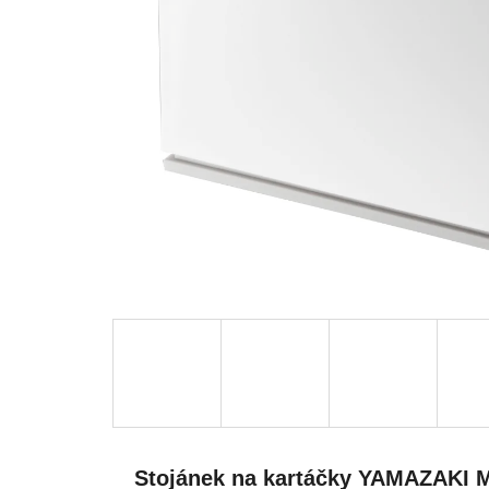
Stojánek na kartáčky YAMAZAKI M