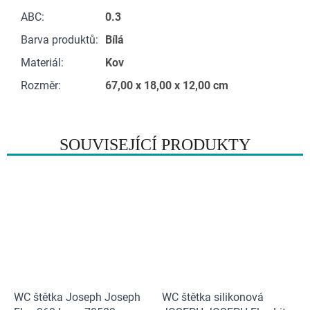
ABC
:
0.3
Barva produktů
:
Bílá
Materiál
:
Kov
Rozměr
:
67,00 x 18,00 x 12,00 cm
SOUVISEJÍCÍ PRODUKTY
WC štětka Joseph Joseph
WC štětka silikonová