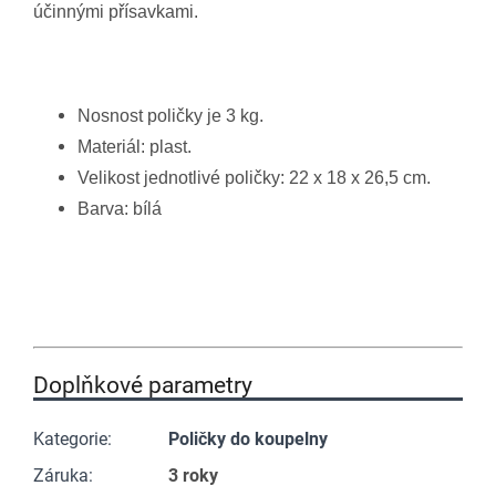
účinnými přísavkami.
Nosnost poličky je 3 kg.
Materiál: plast.
Velikost jednotlivé poličky: 22 x 18 x 26,5 cm.
Barva: bílá
Doplňkové parametry
Kategorie
:
Poličky do koupelny
Záruka
:
3 roky