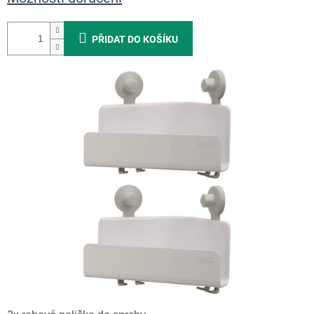
PŘIDAT DO KOŠÍKU