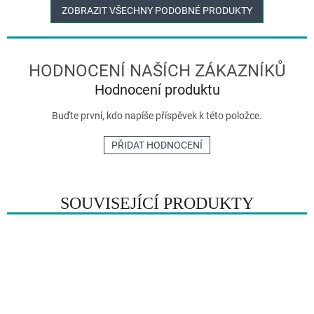
ZOBRAZIT VŠECHNY PODOBNÉ PRODUKTY
Hodnocení produktu
Buďte první, kdo napíše příspěvek k této položce.
PŘIDAT HODNOCENÍ
SOUVISEJÍCÍ PRODUKTY