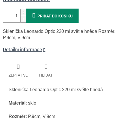
PŘIDAT DO KOŠÍKU
Sklenička Leonardo Optic 220 ml světle hnědá
Rozměr:
P.9cm, V.9cm
Detailní informace
ZEPTAT SE
HLÍDAT
Sklenička Leonardo Optic 220 ml světle hnědá
Materiál:
sklo
Rozměr:
P.9cm, V.9cm