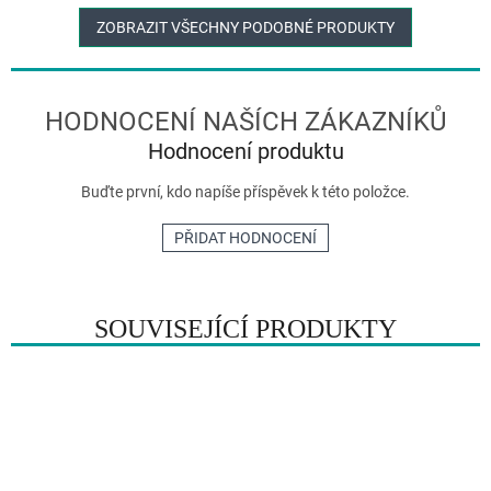
ZOBRAZIT VŠECHNY PODOBNÉ PRODUKTY
Hodnocení produktu
Buďte první, kdo napíše příspěvek k této položce.
PŘIDAT HODNOCENÍ
SOUVISEJÍCÍ PRODUKTY