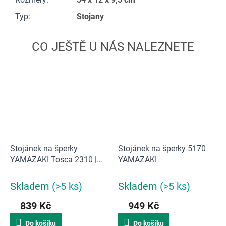
Typ
:
Stojany
Stojánek na šperky
Stojánek na šperky 5170
YAMAZAKI Tosca 2310 |
YAMAZAKI
bílý
Skladem
(>5 ks)
Skladem
(>5 ks)
839 Kč
949 Kč
Do košíku
Do košíku