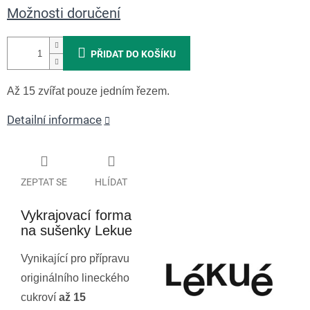
Možnosti doručení
PŘIDAT DO KOŠÍKU
Až 15 zvířat pouze jedním řezem.
Detailní informace
ZEPTAT SE
HLÍDAT
Vykrajovací forma
na sušenky Lekue
Vynikající pro přípravu
originálního lineckého
cukroví
až 15