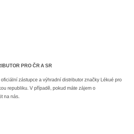
RIBUTOR PRO ČR A SR
oficiální zástupce a výhradní distributor značky Lékué pro
ou republiku. V případě, pokud máte zájem o
it na nás.