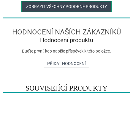
ZOBRAZIT VŠECHNY PODOBNÉ PRODUKTY
Hodnocení produktu
Buďte první, kdo napíše příspěvek k této položce.
PŘIDAT HODNOCENÍ
SOUVISEJÍCÍ PRODUKTY